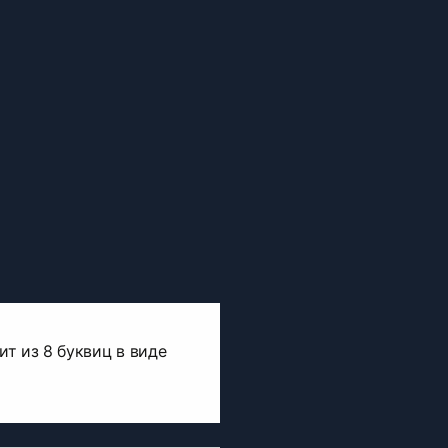
т из 8 буквиц в виде