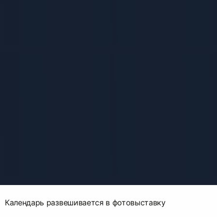
Календарь развешивается в фотовыставку