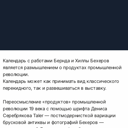
Календарь с работами Бернда и Хиллы Бехеров
является размышлением о продуктах промышленной
революции.
Календарь может как принимать вид классического
перекидного, так и развешиваться в выставку.
Переосмысление «продуктов» промышленной
революции 19 века с помощью шрифта Дениса
Серебрякова Taler — постмодернисткой вариации
брусковой антиквы и фотографий Бехеров —