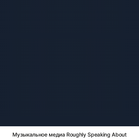
Музыкальное медиа Roughly Speaking About