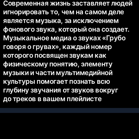
Современная жизнь заставляет людей
игнорировать то, чем на самом деле
является музыка, за исключением
фонового звука, который она создает.
Музыкальное медиа о звуках «Грубо
говоря о грувах», каждый номер
которого посвящен звукам как
физическому понятию, элементу
музыки и части мультимедийной
культуры помогает познать всю
глубину звучания от звуков вокруг
до треков в вашем плейлисте