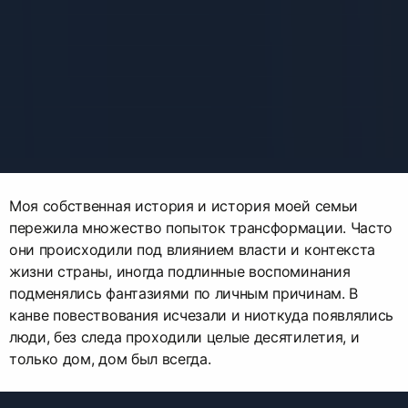
Моя собственная история и история моей семьи
пережила множество попыток трансформации. Часто
они происходили под влиянием власти и контекста
жизни страны, иногда подлинные воспоминания
подменялись фантазиями по личным причинам. В
канве повествования исчезали и ниоткуда появлялись
люди, без следа проходили целые десятилетия, и
только дом, дом был всегда.