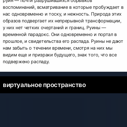
руин — почти разрушившихся обрывков
воспоминаний, всматривание в которые пробуждает в
нас одновременно и тоску, и нежность. Природа этих
образов подвергает их непрерывной трансформации,
у них нет четких очертаний и границ. Руины —
временной парадокс. Они одновременно и портал в
прошлое, и свидетельства его распада. Руины не дают
нам забыть о течении времени, смотря на них мы
видим еще и призраки будущего, знак того, что все
подвержено распаду.
виртуальное пространство