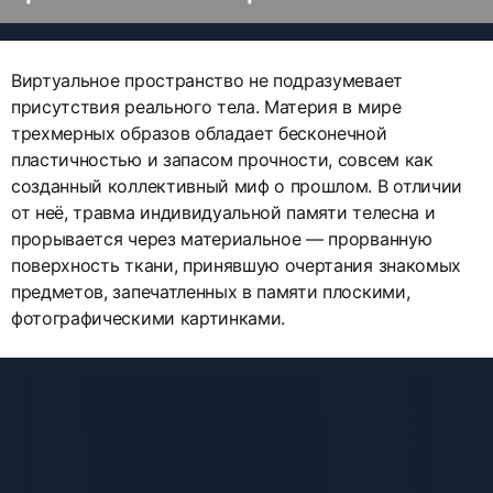
Виртуальное пространство не подразумевает
присутствия реального тела. Материя в мире
трехмерных образов обладает бесконечной
пластичностью и запасом прочности, совсем как
созданный коллективный миф о прошлом. В отличии
от неё, травма индивидуальной памяти телесна и
прорывается через материальное — прорванную
поверхность ткани, принявшую очертания знакомых
предметов, запечатленных в памяти плоскими,
фотографическими картинками.