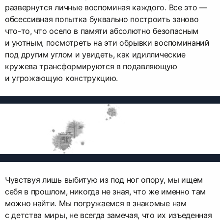
развернутся личные воспоминая каждого. Все это —
обсессивная попытка буквально построить заново
что-то, что осело в памяти абсолютно безопасным
и уютным, посмотреть на эти обрывки воспоминаний
под другим углом и увидеть, как идиллические
кружева трансформируются в подавляющую
и угрожающую конструкцию.
Чувствуя лишь выбитую из под ног опору, мы ищем
себя в прошлом, никогда не зная, что же именно там
можно найти. Мы погружаемся в знакомые нам
с детства миры, не всегда замечая, что их изъеденная