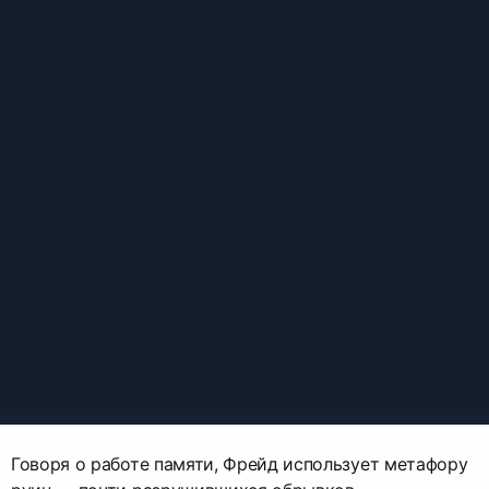
Говоря о работе памяти, Фрейд использует метафору