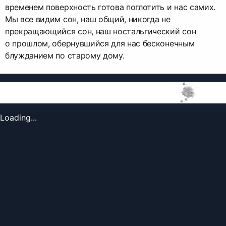
временем поверхность готова поглотить и нас самих.
Мы все видим сон, наш общий, никогда не
прекращающийся сон, наш ностальгический сон
о прошлом, обернувшийся для нас бесконечным
блужданием по старому дому.
Loading...