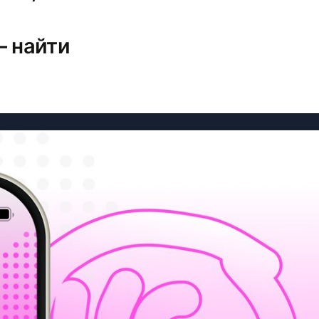
— найти