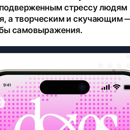
 подверженным стрессу людям
я, а творческим и скучающим 
бы самовыражения.