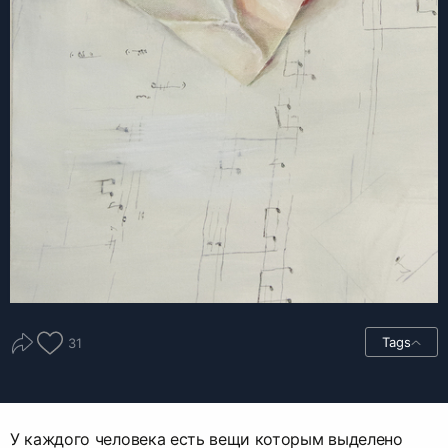
Tags
31
У каждого человека есть вещи которым выделено