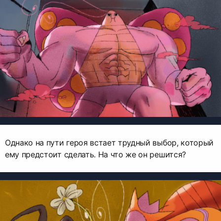
Однако на пути героя встает трудный выбор, который
ему предстоит сделать. На что же он решится?