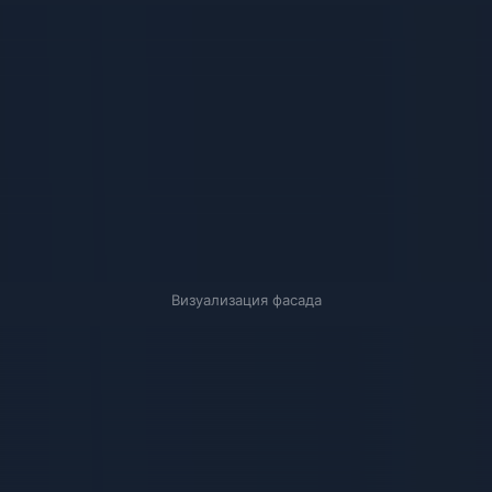
Визуализация фасада