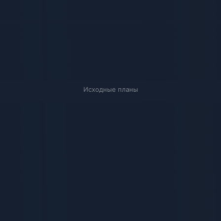
Исходные планы