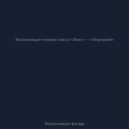
Визуализация номера класса «Люкс» — «Меркурий»
Визуализация фасада