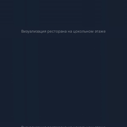
Визуализация ресторана на цокольном этаже