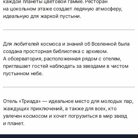
каждой планеты цветовой гамме. Ресторан
на цокольном этаже создает ледяную атмосферу,
идеальную для жаркой пустыни.
Для любителей космоса и знаний об Вселенной была
создана просторная библиотека с архивом.
А обсерватория, расположенная рядом с отелем,
приглашает гостей наблюдать за звездами в чистом
пустынном небе.
Отель «Триада» — идеальное место для молодых пар,
жаждущих приключений, а также для всех, кто
увлечен космосом и хочет погрузиться в мир звезд
и планет.