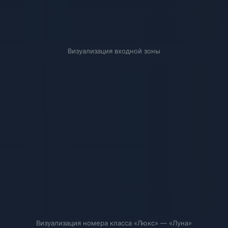
Визуализация входной зоны
Визуализация номера класса «Люкс» — «Луна»