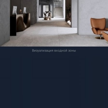
Визуализация входной зоны