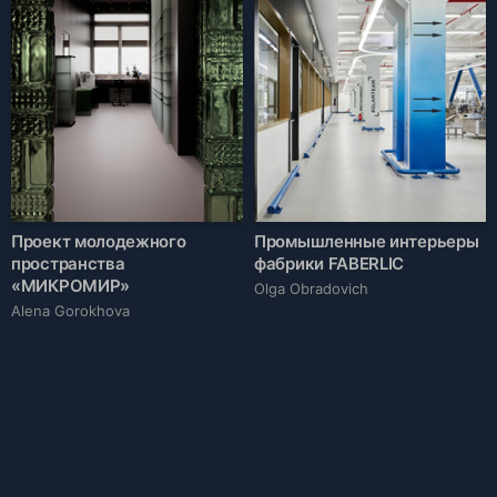
Проект молодежного
Промышленные интерьеры
пространства
фабрики FABERLIC
«МИКРОМИР»
Olga Obradovich
Alena Gorokhova