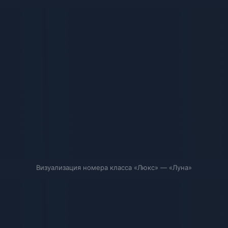
Визуализация номера класса «Люкс» — «Луна»