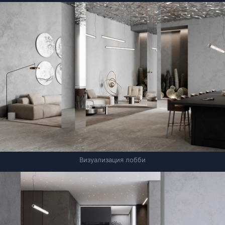
Визуализация лобби