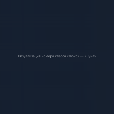
Визуализация номера класса «Люкс» — «Луна»