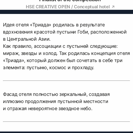
HSE CREATIVE OPEN / Conceptual hotel
Идея отеля «Триада» родилась в результате
вдохновения красотой пустыни Гоби, расположенной
в Центральной Азии.
Как правило, ассоциации с пустыней следующие:
мираж, звезды и холод. Так родилась концепция отеля
«Триада», который должен был сочетать в себе три
элемента: пустыню, космос и прохладу.
Фасад отеля полностью зеркальный, создавая
иллюзию продолжения пустынной местности
и отражая невероятное звездное небо.