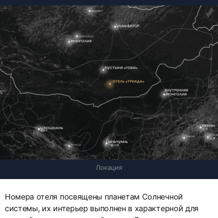
Локация
Номера отеля посвящены планетам Солнечной
системы, их интерьер выполнен в характерной для