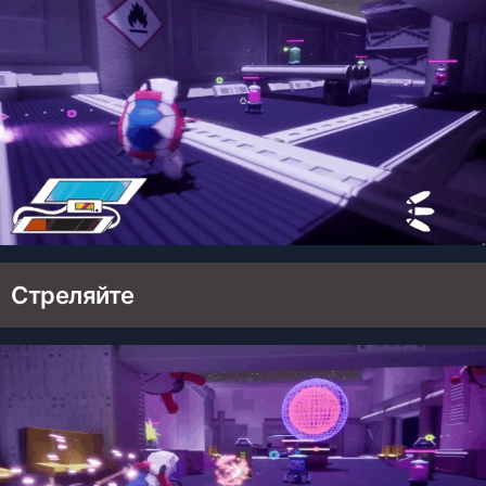
Стреляйте