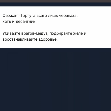
Сержант Тортуга всего лишь черепаха,
хоть и десантник.
Убивайте врагов-медуз, подбирайте желе и
восстанавливайте здоровье!