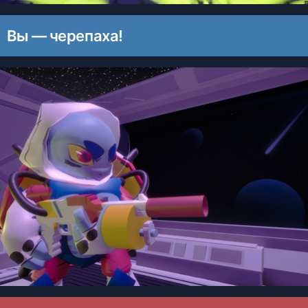
Вы — черепаха!