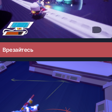
Врезайтесь