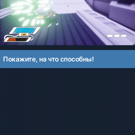
Покажите, на что способны!