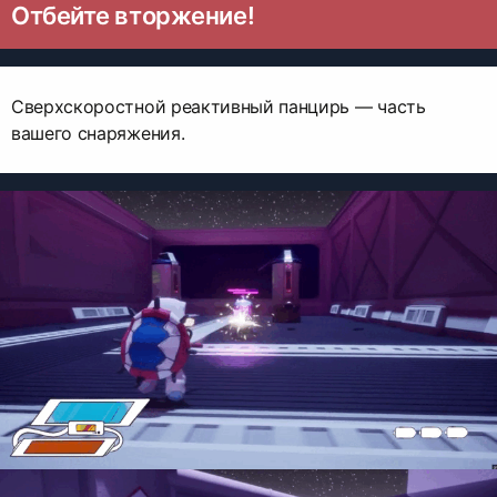
Отбейте вторжение!
Сверхскоростной реактивный панцирь — часть
вашего снаряжения.