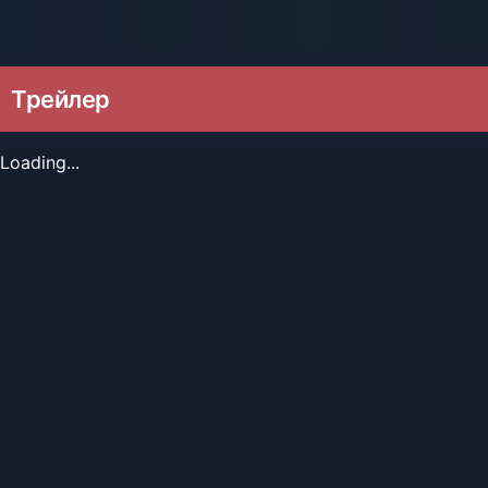
Трейлер
Loading...