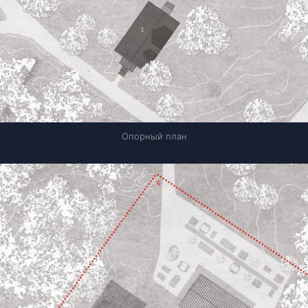
Опорный план