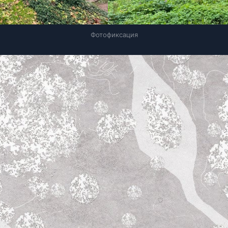
Фотофиксация