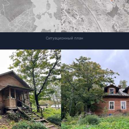
Ситуационный план