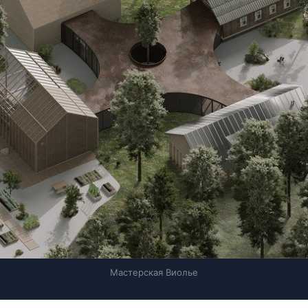
Мастерская Виолье