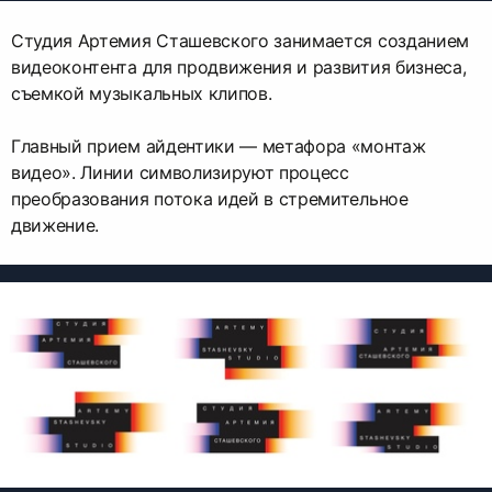
Студия Артемия Сташевского занимается созданием
видеоконтента для продвижения и развития бизнеса,
съемкой музыкальных клипов.
Главный прием айдентики — метафора «‎монтаж
видео». Линии символизируют процесс
преобразования потока идей в стремительное
движение.