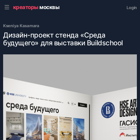
креаторы
москвы
Login
Kseniya Kasamara
Дизайн-проект стенда «Среда
будущего» для выставки Buildschool