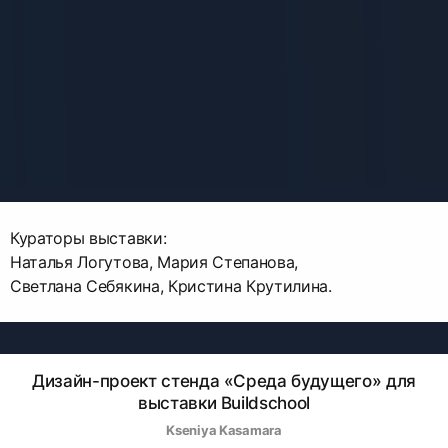
Кураторы выставки:
Наталья Логутова, Мария Степанова,
Светлана Себякина, Кристина Крутилина.
Дизайн-проект стенда «Среда будущего» для
выставки Buildschool
Kseniya Kasamara