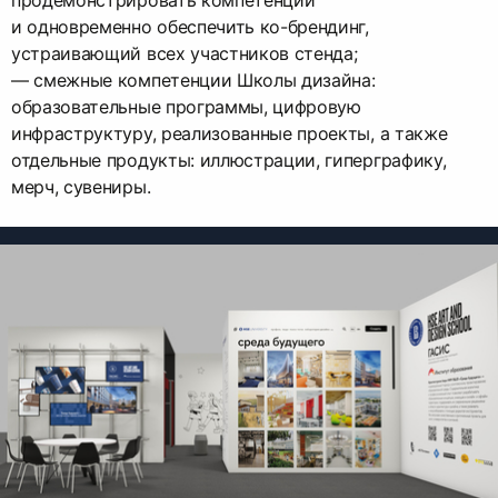
продемонстрировать компетенции
и одновременно обеспечить ко-брендинг,
устраивающий всех участников стенда;
— смежные компетенции Школы дизайна:
образовательные программы, цифровую
инфраструктуру, реализованные проекты, а также
отдельные продукты: иллюстрации, гиперграфику,
мерч, сувениры.