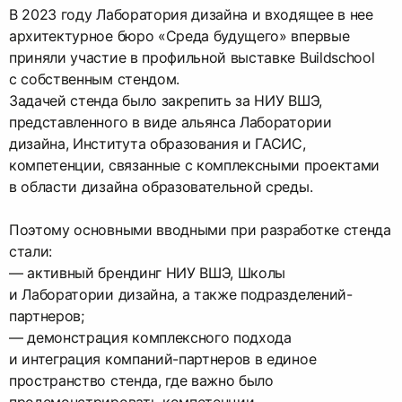
В 2023 году Лаборатория дизайна и входящее в нее
архитектурное бюро «Среда будущего» впервые
приняли участие в профильной выставке Buildschool
с собственным стендом.
Задачей стенда было закрепить за НИУ ВШЭ,
представленного в виде альянса Лаборатории
дизайна, Института образования и ГАСИС,
компетенции, связанные с комплексными проектами
в области дизайна образовательной среды.
Поэтому основными вводными при разработке стенда
стали:
— активный брендинг НИУ ВШЭ, Школы
и Лаборатории дизайна, а также подразделений-
партнеров;
— демонстрация комплексного подхода
и интеграция компаний-партнеров в единое
пространство стенда, где важно было