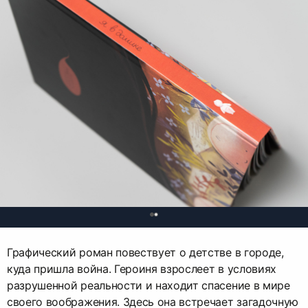
0
Графический роман повествует о детстве в городе,
куда пришла война. Героиня взрослеет в условиях
разрушенной реальности и находит спасение в мире
своего воображения. Здесь она встречает загадочную