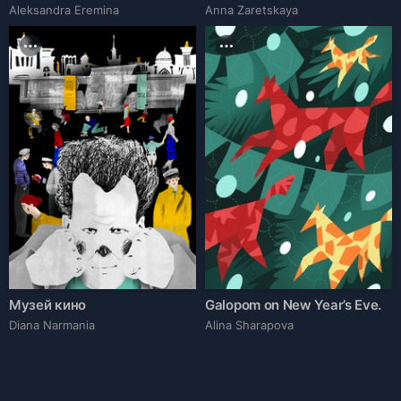
Aleksandra Eremina
Anna Zaretskaya
Музей кино
Galopom on New Year’s Eve.
Diana Narmania
Alina Sharapova