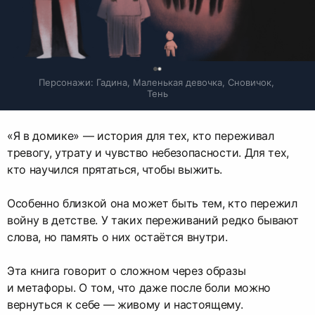
0
Персонажи: Гадина, Маленькая девочка, Сновичок, 
Тень
«Я в домике» — история для тех, кто переживал
тревогу, утрату и чувство небезопасности. Для тех,
кто научился прятаться, чтобы выжить.
Особенно близкой она может быть тем, кто пережил
войну в детстве. У таких переживаний редко бывают
слова, но память о них остаётся внутри.
Эта книга говорит о сложном через образы
и метафоры. О том, что даже после боли можно
вернуться к себе — живому и настоящему.