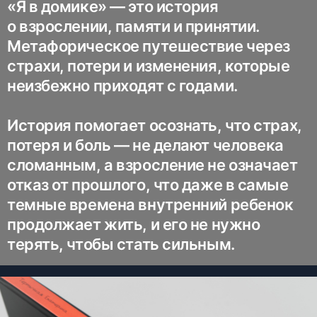
«Я в домике» — это история
о взрослении, памяти и принятии.
Метафорическое путешествие через
страхи, потери и изменения, которые
неизбежно приходят с годами.
История помогает осознать, что страх,
потеря и боль — не делают человека
сломанным, а взросление не означает
отказ от прошлого, что даже в самые
темные времена внутренний ребенок
продолжает жить, и его не нужно
терять, чтобы стать сильным.