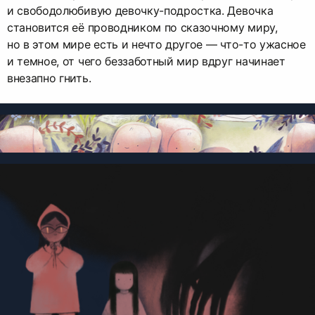
и свободолюбивую девочку-подростка. Девочка
становится её проводником по сказочному миру,
но в этом мире есть и нечто другое — что-то ужасное
и темное, от чего беззаботный мир вдруг начинает
внезапно гнить.