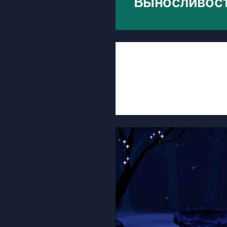
Выносливост