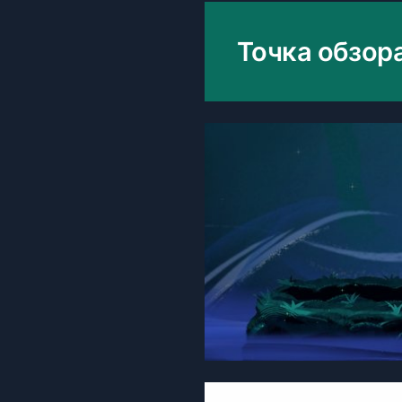
Точка обзор