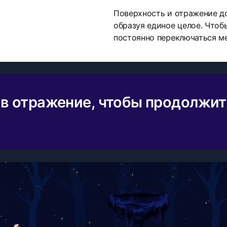
Поверхность и отражение до
образуя единое целое. Чтоб
постоянно переключаться м
 в отражение, чтобы продолжит