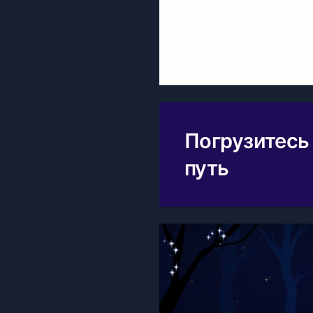
Погрузитесь
путь