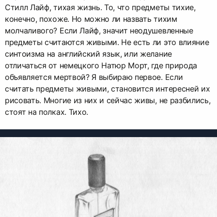
Стилл Лайф, тихая жизнь. То, что предметы тихие,
конечно, похоже. Но можно ли назвать тихим
молчаливого? Если Лайф, значит неодушевленные
предметы считаются живыми. Не есть ли это влияние
синтоизма на английский язык, или желание
отличаться от немецкого Натюр Морт, где природа
объявляется мертвой? Я выбираю первое. Если
считать предметы живыми, становится интересней их
рисовать. Многие из них и сейчас живы, не разбились,
стоят на полках. Тихо.