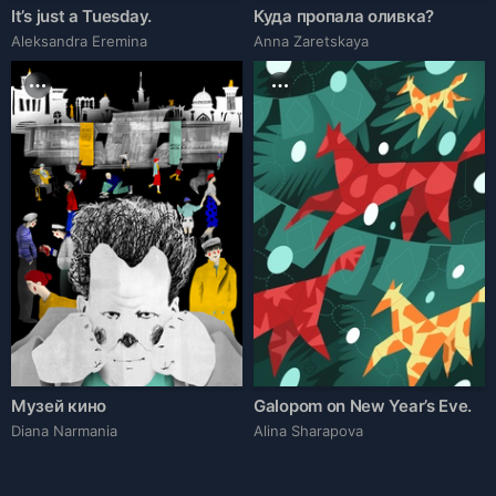
It’s just a Tuesday.
Куда пропала оливка?
Aleksandra Eremina
Anna Zaretskaya
Музей кино
Galopom on New Year’s Eve.
Diana Narmania
Alina Sharapova