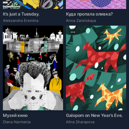
It’s just a Tuesday.
Куда пропала оливка?
Aleksandra Eremina
Anna Zaretskaya
Музей кино
Galopom on New Year’s Eve.
Diana Narmania
Alina Sharapova