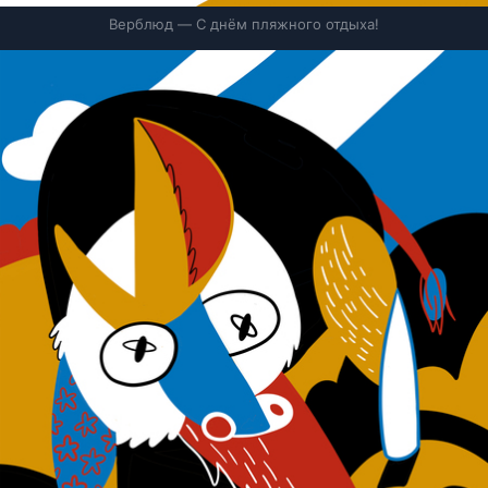
Верблюд — С днём пляжного отдыха!