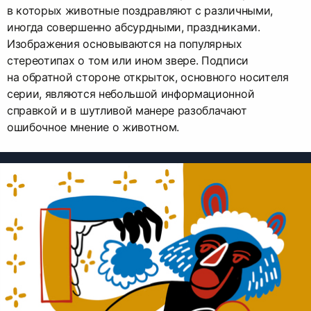
в которых животные поздравляют с различными,
иногда совершенно абсурдными, праздниками.
Изображения основываются на популярных
стереотипах о том или ином звере. Подписи
на обратной стороне открыток, основного носителя
серии, являются небольшой информационной
справкой и в шутливой манере разоблачают
ошибочное мнение о животном.