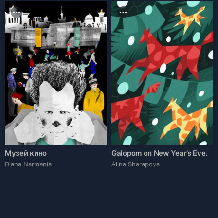
Музей кино
Galopom on New Year’s Eve.
Diana Narmania
Alina Sharapova