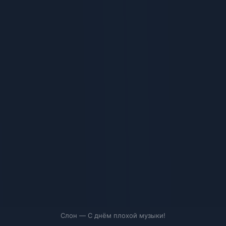
Слон — С днём плохой музыки!