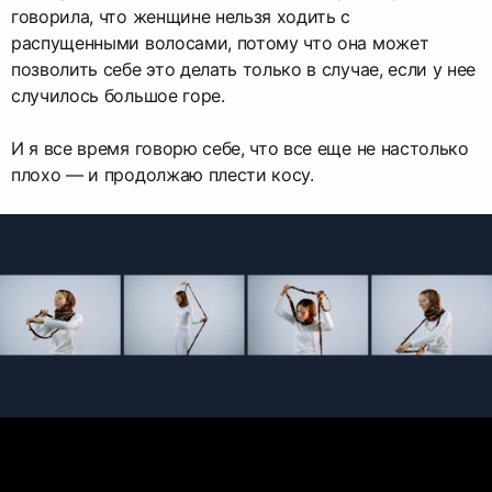
говорила, что женщине нельзя ходить с
распущенными волосами, потому что она может
позволить себе это делать только в случае, если у нее
случилось большое горе.
И я все время говорю себе, что все еще не настолько
плохо — и продолжаю плести косу.