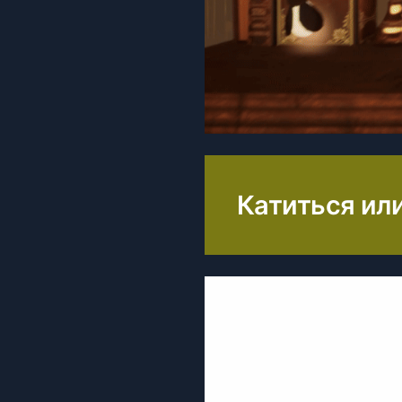
Катиться или