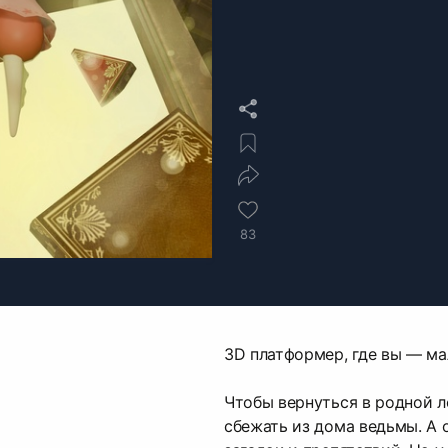
83
3D платформер, где вы — ма
Чтобы вернуться в родной л
сбежать из дома ведьмы. А 