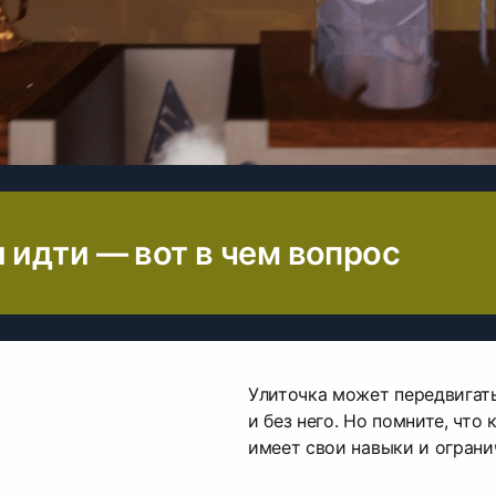
 идти — вот в чем вопрос
Улиточка может передвигать
и без него. Но помните, что
имеет свои навыки и ограни