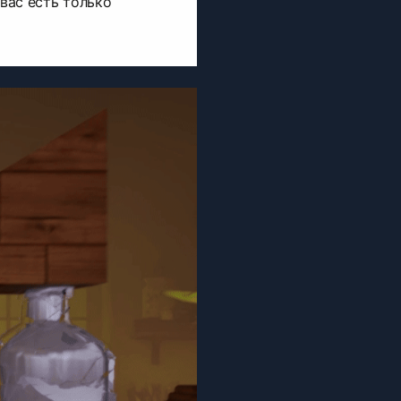
 вас есть только