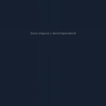
Зона отдыха с велопарковкой