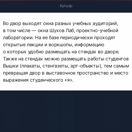
Кулуар
Во двор выходят окна разных учебных аудиторий,
в том числе — окна Шухов Лаб, проектно-учебной
лаборатории. На ее базе периодически проходят
открытые лекции и воркшопы, информацию
о которых удобно размещать на стендах во дворе.
Также на стендах можно размещать работы студентов
Вышки (плакаты, стенгазеты, арт-объекты), тем самым
превращая двор в выставочное пространство и место
выражения студенческого «я».