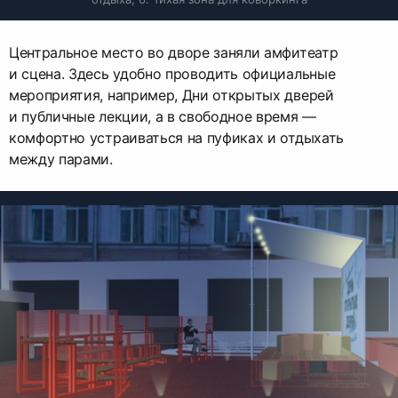
Центральное место во дворе заняли амфитеатр
и сцена. Здесь удобно проводить официальные
мероприятия, например, Дни открытых дверей
и публичные лекции, а в свободное время —
комфортно устраиваться на пуфиках и отдыхать
между парами.