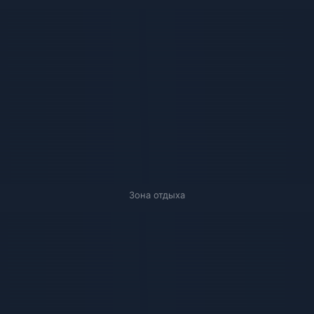
Зона отдыха