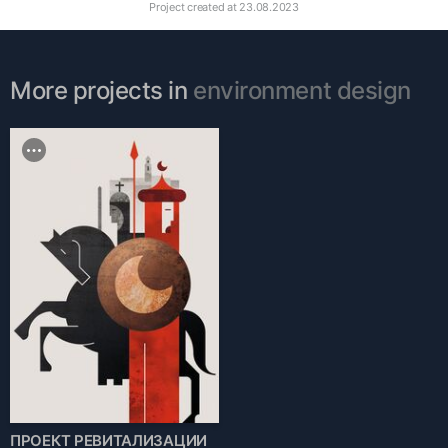
Project created at
23.08.2023
More projects in
environment design
ПРОЕКТ РЕВИТАЛИЗАЦИИ