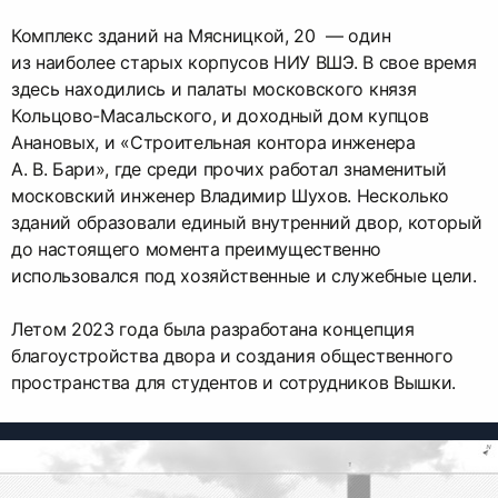
Комплекс зданий на Мясницкой, 20 — один
из наиболее старых корпусов НИУ ВШЭ. В свое время
здесь находились и палаты московского князя
Кольцово-Масальского, и доходный дом купцов
Анановых, и «Строительная контора инженера
А. В. Бари», где среди прочих работал знаменитый
московский инженер Владимир Шухов. Несколько
зданий образовали единый внутренний двор, который
до настоящего момента преимущественно
использовался под хозяйственные и служебные цели.
Летом 2023 года была разработана концепция
благоустройства двора и создания общественного
пространства для студентов и сотрудников Вышки.