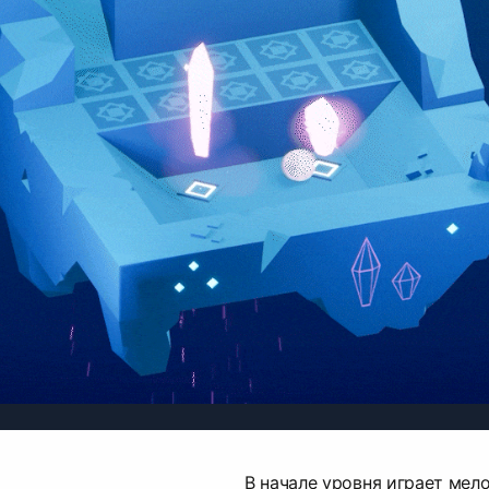
В начале уровня играет мел