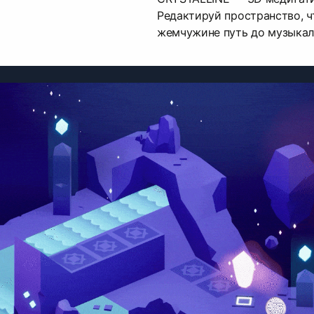
Редактируй пространство, 
жемчужине путь до музыкал