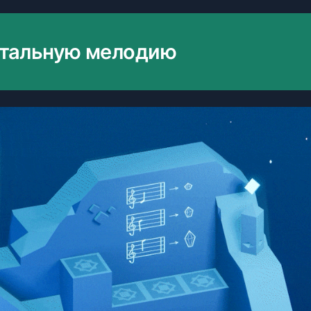
стальную мелодию