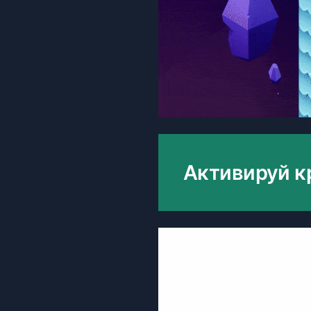
Активируй к