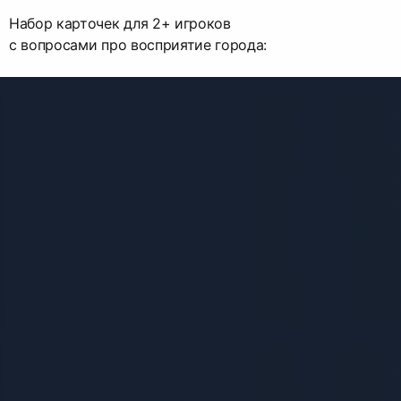
Набор карточек для 2+ игроков
с вопросами про восприятие города: