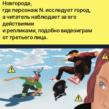
Новгорода,
где персонаж N. исследует город,
а читатель наблюдает за его
действиями
и репликами, подобно видеоиграм
от третьего лица.