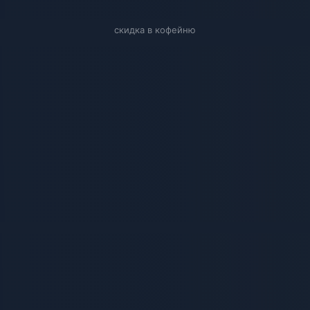
скидка в кофейню