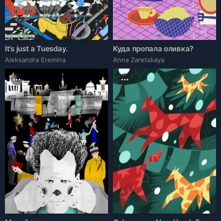
It’s just a Tuesday.
Куда пропала оливка?
Aleksandra Eremina
Anna Zaretskaya