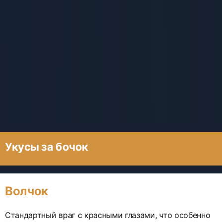
Укусы за бочок
Волчок
Стандартный враг с красными глазами, что особенно