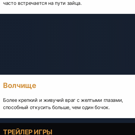
часто встречается на пути зайца.
Волчище
Более крепкий и живучий враг с желтыми глазами,
способный откусить больше, чем один бочок.
ТРЕЙЛЕР ИГРЫ