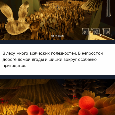
В лесу много всяческих полезностей. В непростой
дороге домой ягоды и шишки вокруг особенно
пригодятся.