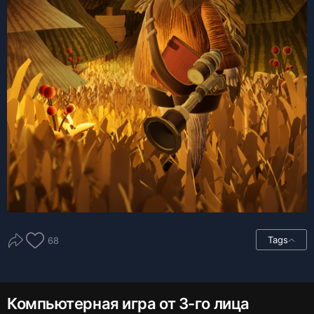
Tags
68
Компьютерная игра от 3-го лица