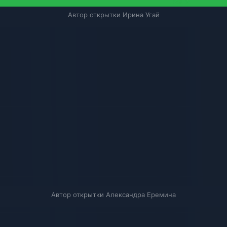
Автор открытки Ирина Угай
Автор открытки Александра Еремина