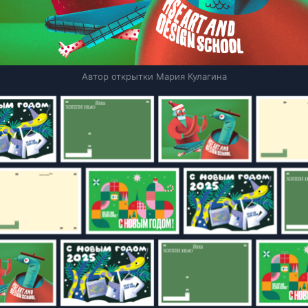
Автор открытки Мария Кулагина