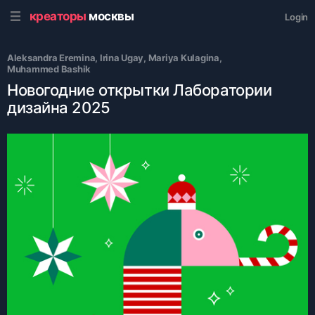
креаторы
москвы
Login
Aleksandra Eremina
, 
Irina Ugay
, 
Mariya Kulagina
, 
Muhammed Bashik
Новогодние открытки Лаборатории
дизайна 2025