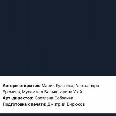
Авторы открыток:
Мария Кулагина, Александра
Арт-директор:
Подготовка к печати:
Дмитрий Бирюков