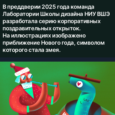
В преддверии 2025 года команда
Лаборатории Школы дизайна НИУ ВШЭ
разработала серию корпоративных
поздравительных открыток.
На иллюстрациях изображено
приближение Нового года, символом
которого стала змея.