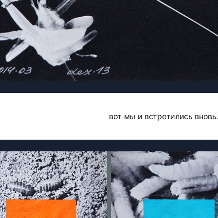
вот мы и встретились вновь